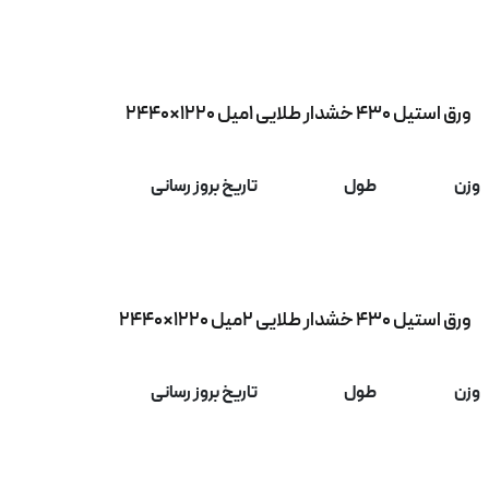
ورق استیل 430 خشدار طلایی 1میل 1220×2440
وزن
طول
تاریخ بروز رسانی
ورق استیل 430 خشدار طلایی 2میل 1220×2440
وزن
طول
تاریخ بروز رسانی