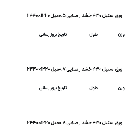
ورق استیل 430 خشدار طلایی 0.5میل 1220×2440
وزن
طول
تاریخ بروز رسانی
ورق استیل 430 خشدار طلایی 0.7میل 1220×2440
وزن
طول
تاریخ بروز رسانی
ورق استیل 430 خشدار طلایی 0.8میل 1220×2440