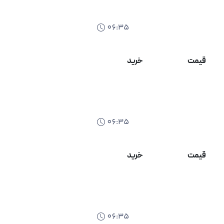
06:35
قیمت
خرید
06:35
قیمت
خرید
06:35