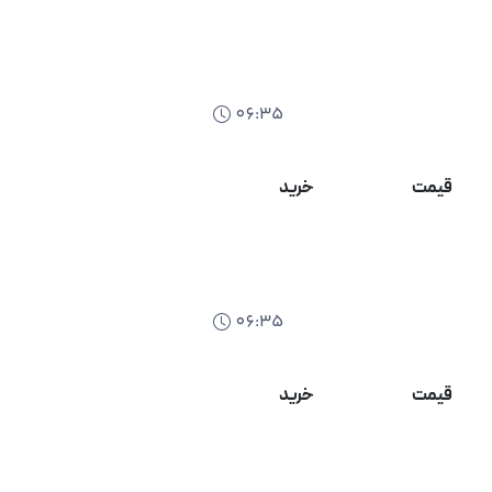
06:35
قیمت
خرید
06:35
قیمت
خرید