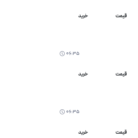
قیمت
خرید
06:35
قیمت
خرید
06:35
قیمت
خرید