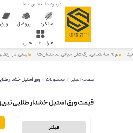
درباره ما
تماس باما
میلگرد
پروفیل
ورق
فلزات غیر آهنی
ید
لوله ساختمانی: رگ‌های حیاتی ساختمان‌ها
ایمنی در ارتفاع
صفحه اصلی
محصولات
ورق استیل خشدار طلایی
قیمت ورق استیل خشدار طلایی تبریز
فیلتر