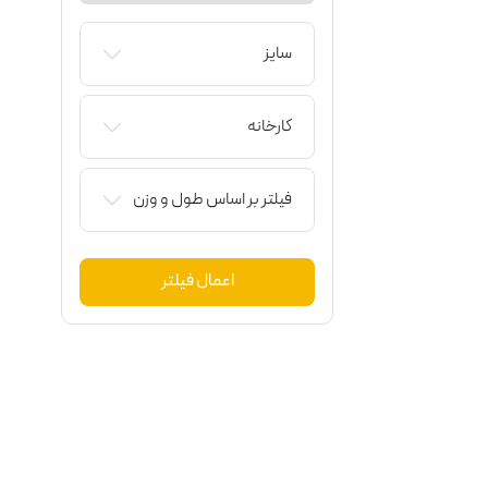
سایز
کارخانه
فیلتر بر اساس طول و وزن
اعمال فیلتر